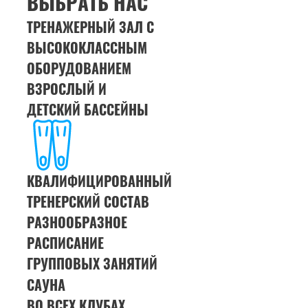
ВЫБРАТЬ НАС
ТРЕНАЖЕРНЫЙ ЗАЛ С
ВЫСОКОКЛАССНЫМ
ОБОРУДОВАНИЕМ
ВЗРОСЛЫЙ И
ДЕТСКИЙ БАССЕЙНЫ
КВАЛИФИЦИРОВАННЫЙ
ТРЕНЕРСКИЙ СОСТАВ
РАЗНООБРАЗНОЕ
РАСПИСАНИЕ
ГРУППОВЫХ ЗАНЯТИЙ
САУНА
ВО ВСЕХ КЛУБАХ