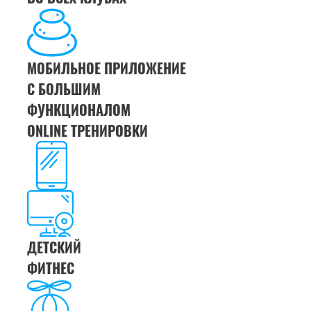
МОБИЛЬНОЕ ПРИЛОЖЕНИЕ
С БОЛЬШИМ
ФУНКЦИОНАЛОМ
ONLINE ТРЕНИРОВКИ
ДЕТСКИЙ
ФИТНЕС