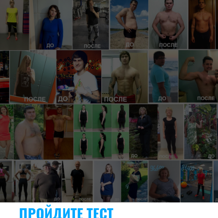
ПРОЙДИТЕ ТЕСТ