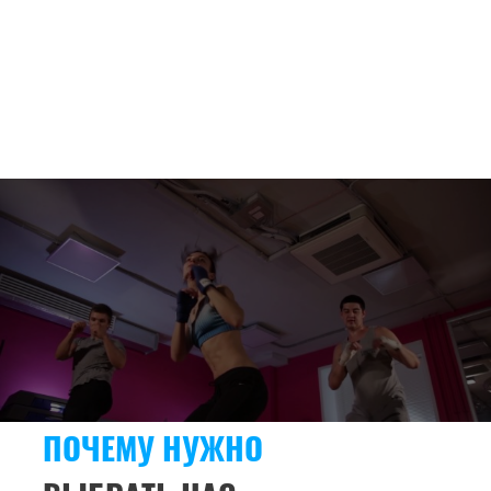
ПОЧЕМУ НУЖНО