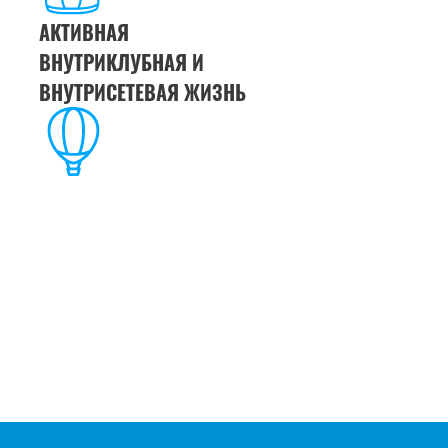
АКТИВНАЯ
ВНУТРИКЛУБНАЯ И
ВНУТРИСЕТЕВАЯ ЖИЗНЬ