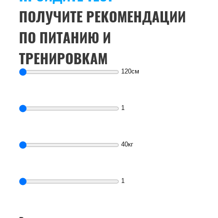
ПОЛУЧИТЕ РЕКОМЕНДАЦИИ
ПО ПИТАНИЮ И
ТРЕНИРОВКАМ
120
см
1
40
кг
1