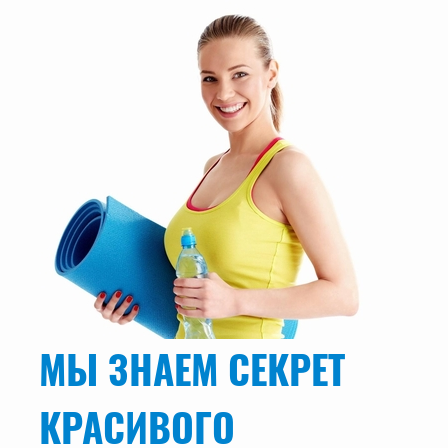
МЫ ЗНАЕМ СЕКРЕТ
КРАСИВОГО