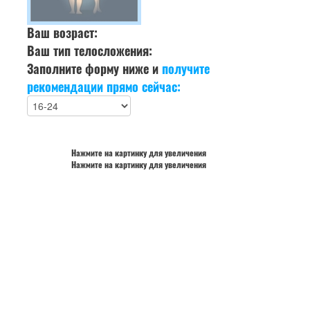
Ваш возраст:
Ваш тип телосложения:
Заполните форму ниже и
получите
рекомендации прямо сейчас:
Нажмите на картинку для увеличения
Нажмите на картинку для увеличения