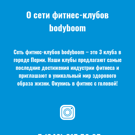
О сети фитнес-клубов
bodyboom
Сеть фитнес-клубов bodyboom – это 3 клуба в
городе Перми. Наши клубы предлагают самые
последние достижения индустрии фитнеса и
приглашают в уникальный мир здорового
образа жизни. Окунись в фитнес с головой!